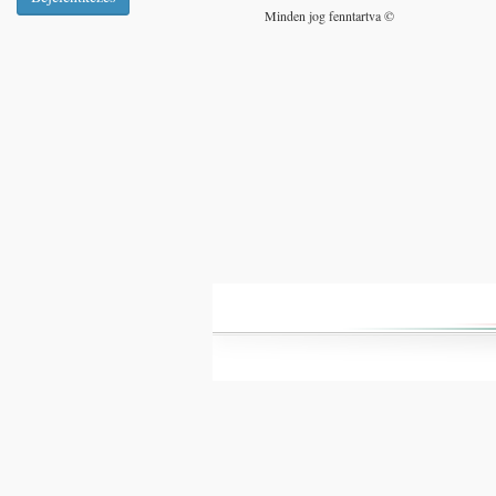
Minden jog fenntartva ©