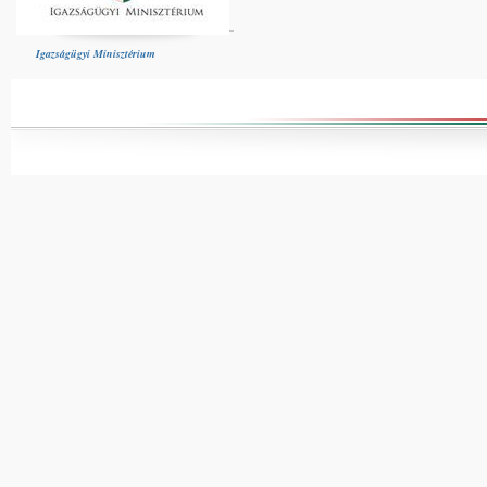
Igazságügyi Minisztérium